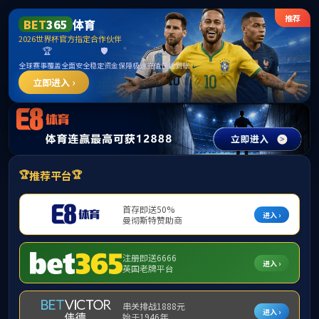
中国·tyc86太阳集团(品牌公司)官方网站|欢迎您
设为首页
加入收藏
公