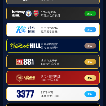
人才培养
tyc86太
实验教学中心源
专业设置
迁建到中德大厦，t
tyc86太阳集团欢迎您怎么进
实验教学中心
力、加强应用型人
入
tyc86太阳集团欢迎您怎么注