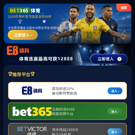
中国·tyc86太阳集团(品牌公司)官方网站|欢迎您
设为首页
加入收藏
公