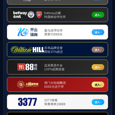
教学工作
日常管理
信息技术学院召开
教学机构
深耕进修促提升 
教研教改
公司召开2026
日常管理