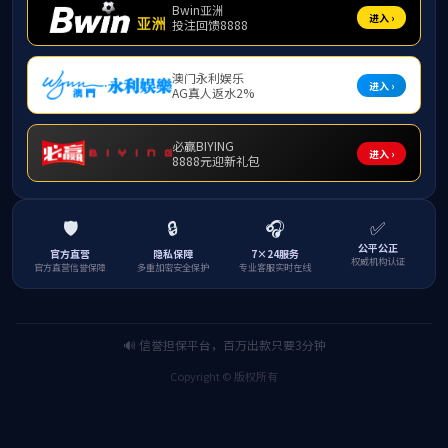
赛事历经班
功能完整度、游
同、Prompt工
经过激烈角
同学同时被授予“
此次挑战赛
事为抓手探索P
才。