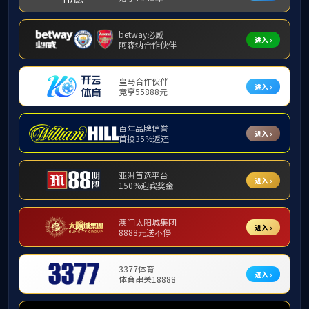
网站首页
公司动态
为落实教育
通知公告
育改革号召，扎实
公司动态
VIBE COD
莹、教学科科长